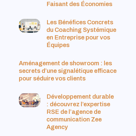
Faisant des Économies
Les Bénéfices Concrets
du Coaching Systémique
en Entreprise pour vos
Équipes
Aménagement de showroom : les
secrets d’une signalétique efficace
pour séduire vos clients
Développement durable
: découvrez l’expertise
RSE de l’agence de
communication Zee
Agency