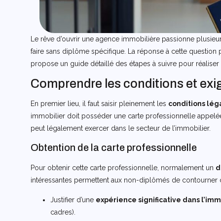
Le rêve d’ouvrir une agence immobilière passionne plusieu
faire sans diplôme spécifique. La réponse à cette question
propose un guide détaillé des étapes à suivre pour réaliser 
Comprendre les conditions et exi
En premier lieu, il faut saisir pleinement les
conditions lég
immobilier doit posséder une carte professionnelle appelée
peut légalement exercer dans le secteur de l’immobilier.
Obtention de la carte professionnelle
Pour obtenir cette carte professionnelle, normalement un
d
intéressantes permettent aux non-diplômés de contourner c
Justifier d’une
expérience significative dans l’imm
cadres).