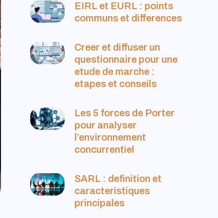
EIRL et EURL : points
communs et differences
Creer et diffuser un
questionnaire pour une
etude de marche :
etapes et conseils
Les 5 forces de Porter
pour analyser
l’environnement
concurrentiel
SARL : definition et
caracteristiques
principales