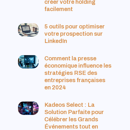
créer votre holding
facilement
5 outils pour optimiser
votre prospection sur
LinkedIn
Comment la presse
économique influence les
stratégies RSE des
entreprises françaises
en 2024
Kadeos Select : La
Solution Parfaite pour
Célébrer les Grands
Événements tout en