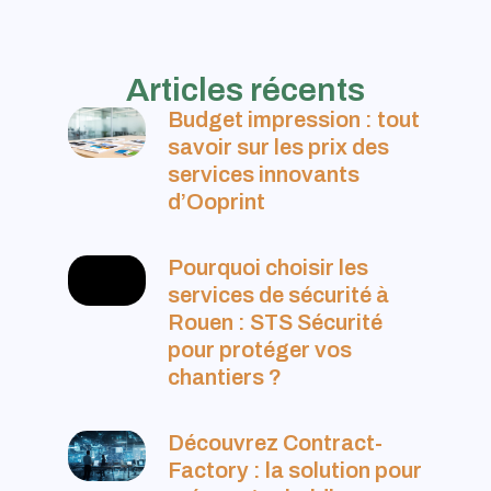
Articles récents
Budget impression : tout
savoir sur les prix des
services innovants
d’Ooprint
Pourquoi choisir les
services de sécurité à
Rouen : STS Sécurité
pour protéger vos
chantiers ?
Découvrez Contract-
Factory : la solution pour