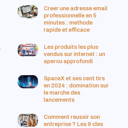
Creer une adresse email
professionnelle en 5
minutes : methode
rapide et efficace
Les produits les plus
e
vendus sur internet : un
apercu approfondi
SpaceX et ses cent tirs
en 2024 : domination sur
le marche des
lancements
Comment reussir son
entreprise ? Les 9 cles