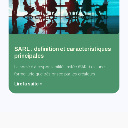
SARL : definition et caracteristiques
principales
La société à responsabilité limitée (SARL) est une
forme juridique très prisée par les créateurs
Lire la suite »