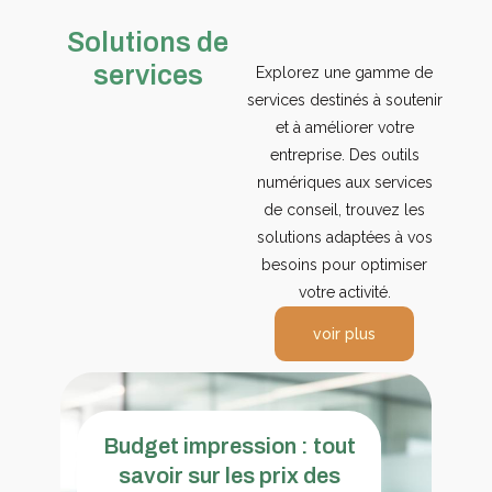
Solutions de
services
Explorez une gamme de
services destinés à soutenir
et à améliorer votre
entreprise. Des outils
numériques aux services
de conseil, trouvez les
solutions adaptées à vos
besoins pour optimiser
votre activité.
voir plus
Budget impression : tout
savoir sur les prix des