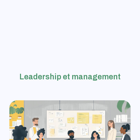
Leadership et management