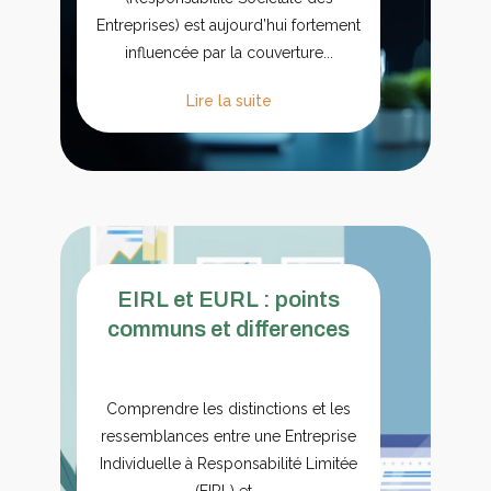
Entreprises) est aujourd’hui fortement
influencée par la couverture...
Lire la suite
EIRL et EURL : points
communs et differences
Comprendre les distinctions et les
ressemblances entre une Entreprise
Individuelle à Responsabilité Limitée
(EIRL) et...