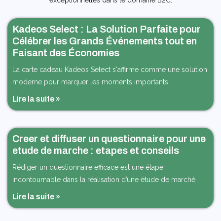
Kadeos Select : La Solution Parfaite pour
Célébrer les Grands Événements tout en
Faisant des Économies
La carte cadeau Kadeos Select s'affirme comme une solution
moderne pour marquer les moments importants
Lire la suite »
Creer et diffuser un questionnaire pour une
etude de marche : etapes et conseils
Rédiger un questionnaire efficace est une étape
incontournable dans la réalisation d’une étude de marché.
Lire la suite »