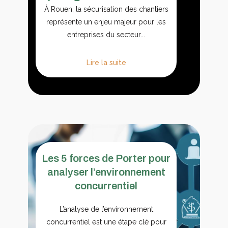
À Rouen, la sécurisation des chantiers
représente un enjeu majeur pour les
entreprises du secteur...
Lire la suite
Les 5 forces de Porter pour
analyser l’environnement
concurrentiel
L’analyse de l’environnement
concurrentiel est une étape clé pour