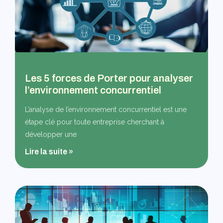
Les 5 forces de Porter pour analyser
l’environnement concurrentiel
L’analyse de l’environnement concurrentiel est une
étape clé pour toute entreprise cherchant à
développer une
Lire la suite »