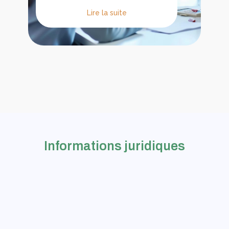
Lire la suite
Informations juridiques