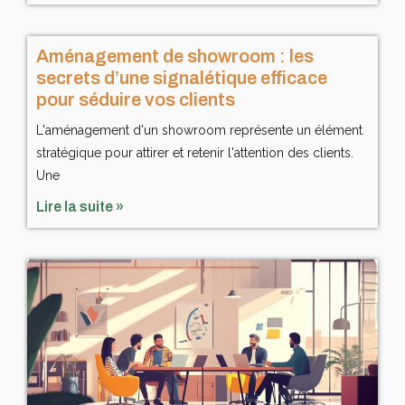
Aménagement de showroom : les
secrets d’une signalétique efficace
pour séduire vos clients
L'aménagement d'un showroom représente un élément
stratégique pour attirer et retenir l'attention des clients.
Une
Lire la suite »