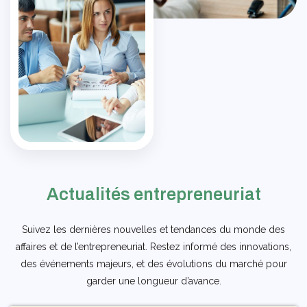
Actualités entrepreneuriat
Suivez les dernières nouvelles et tendances du monde des
affaires et de l’entrepreneuriat. Restez informé des innovations,
des événements majeurs, et des évolutions du marché pour
garder une longueur d’avance.