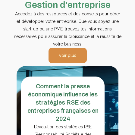
Gestion d'entreprise
Accédez à des ressources et des conseils pour gérer
et développer votre entreprise. Que vous soyez une
start-up ou une PME, trouvez les informations
nécessaires pour assurer la croissance et la réussite de
votre business.
voir plus
Comment la presse
économique influence les
stratégies RSE des
entreprises françaises en
2024
L’évolution des stratégies RSE
(Responsabilité Sociétale des