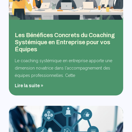
Les Bénéfices Concrets du Coaching
Systémique en Entreprise pour vos
Équipes
Le coaching systémique en entreprise apporte une
dimension novatrice dans l'accompagnement des
équipes professionnelles. Cette
Lire la suite »