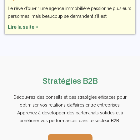
Le rêve d’ouvrir une agence immobilière passionne plusieurs
personnes, mais beaucoup se demandent s’il est
Lire la suite »
Stratégies B2B
Découvrez des conseils et des stratégies efficaces pour
optimiser vos relations d’affaires entre entreprises.
Apprenez à développer des partenariats solides et à
améliorer vos performances dans le secteur B2B.