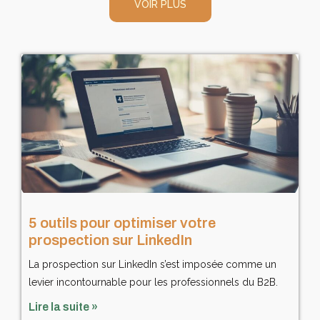
VOIR PLUS
5 outils pour optimiser votre
prospection sur LinkedIn
La prospection sur LinkedIn s’est imposée comme un
levier incontournable pour les professionnels du B2B.
Lire la suite »