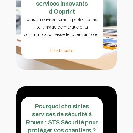
services innovants
d’Ooprint
Dans un environnement professionnel
où l'image de marque et la
communication visuelle jouent un rôle...
Lire la suite
Pourquoi choisir les
services de sécurité à
Rouen : STS Sécurité pour
protéger vos chantiers ?