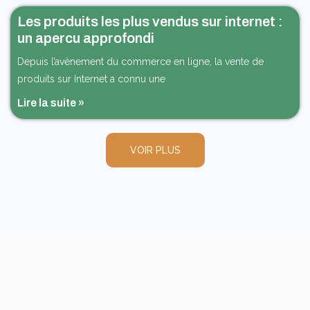
Les produits les plus vendus sur internet :
un apercu approfondi
Depuis l’avènement du commerce en ligne, la vente de
produits sur Internet a connu une
Lire la suite »
VOIR PLUS