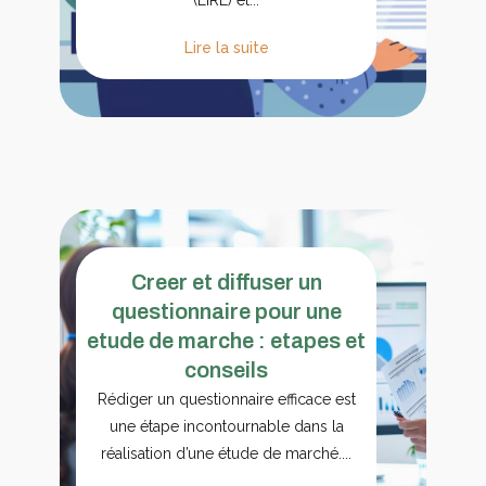
Lire la suite
Creer et diffuser un
questionnaire pour une
etude de marche : etapes et
conseils
Rédiger un questionnaire efficace est
une étape incontournable dans la
réalisation d’une étude de marché....