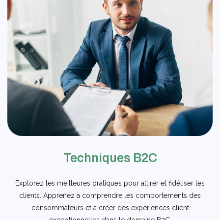
Techniques B2C
Explorez les meilleures pratiques pour attirer et fidéliser les
clients. Apprenez à comprendre les comportements des
consommateurs et à créer des expériences client
exceptionnelles dans le domaine B2C.