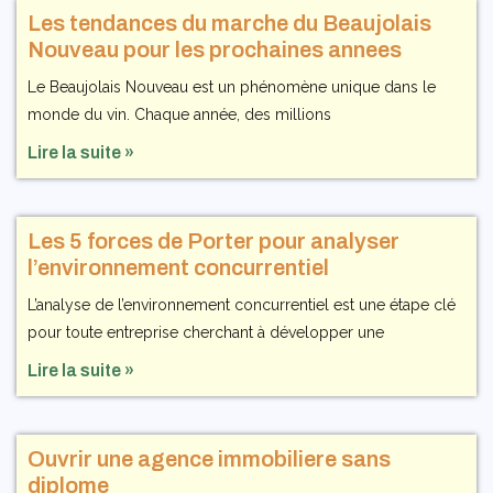
Les tendances du marche du Beaujolais
Nouveau pour les prochaines annees
Le Beaujolais Nouveau est un phénomène unique dans le
monde du vin. Chaque année, des millions
Lire la suite »
Les 5 forces de Porter pour analyser
l’environnement concurrentiel
L’analyse de l’environnement concurrentiel est une étape clé
pour toute entreprise cherchant à développer une
Lire la suite »
Ouvrir une agence immobiliere sans
diplome