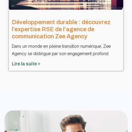
Développement durable : découvrez
l’expertise RSE de l’agence de
communication Zee Agency
Dans un monde en pleine transition numérique, Zee
Agency se distingue par son engagement profond
Lire la suite »