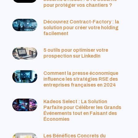
pour protéger vos chantiers ?
Découvrez Contract-Factory : la
solution pour créer votre holding
facilement
5 outils pour optimiser votre
prospection sur LinkedIn
Comment la presse économique
influence les stratégies RSE des
entreprises françaises en 2024
Kadeos Select : La Solution
Parfaite pour Célébrer les Grands
Événements tout en Faisant des
Économies
Les Bénéfices Concrets du