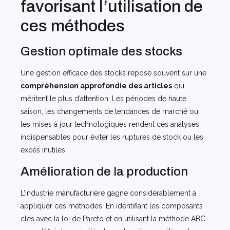
favorisant l’utilisation de
ces méthodes
Gestion optimale des stocks
Une gestion efficace des stocks repose souvent sur une
compréhension approfondie des articles
qui
méritent le plus d’attention. Les périodes de haute
saison, les changements de tendances de marché ou
les mises à jour technologiques rendent ces analyses
indispensables pour éviter les ruptures de stock ou les
excès inutiles.
Amélioration de la production
L’industrie manufacturière gagne considérablement à
appliquer ces méthodes. En identifiant les composants
clés avec la loi de Pareto et en utilisant la méthode ABC