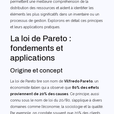
permettent une meilleure compréhension de la
distribution des ressources et aident à identifier les
éléments les plus significatifs dans un inventaire ou un
processus de gestion. Explorons en détail ces principes
et leurs applications pratiques.
La loi de Pareto :
fondements et
applications
Origine et concept
La loi de Pareto tire son nom de
Vilfredo Pareto
, un
économiste italien qui a observé que
80% des effets
proviennent de 20% des causes
. Ce principe, aussi
connu sous le nom de loi du 20/80, s’applique à divers
domaines comme l’économie, la sociologie et la qualité.
Par exemple, on constate souvent que 20% des clients