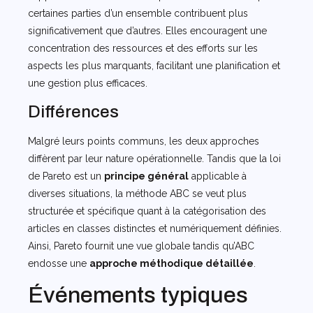
certaines parties d’un ensemble contribuent plus
significativement que d’autres. Elles encouragent une
concentration des ressources et des efforts sur les
aspects les plus marquants, facilitant une planification et
une gestion plus efficaces.
Différences
Malgré leurs points communs, les deux approches
diffèrent par leur nature opérationnelle. Tandis que la loi
de Pareto est un
principe général
applicable à
diverses situations, la méthode ABC se veut plus
structurée et spécifique quant à la catégorisation des
articles en classes distinctes et numériquement définies.
Ainsi, Pareto fournit une vue globale tandis qu’ABC
endosse une
approche méthodique détaillée
.
Événements typiques