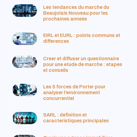
Les tendances du marche du
Beaujolais Nouveau pour les
prochaines annees
EIRL et EURL : points communs et
differences
Creer et diffuser un questionnaire
pour une etude de marche : etapes
et conseils
Les 5 forces de Porter pour
analyser l’environnement
concurrentiel
SARL : definition et
caracteristiques principales