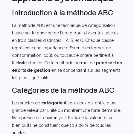
Introduction à la méthode ABC
La méthode ABC est une technique de catégorisation
basée sur le principe de Pareto pour diviser les articles
en trois classes distinctes : A, B, et C. Chaque classe
représente une importance différente en termes de
consommation, coût, ou tout autre critère pertinent à
l’activité étudiée. Cette méthode permet de
prioriser les
efforts de gestion
en se concentrant sur les segments
les plus significatifs.
Catégories de la méthode ABC
Les articles de
catégorie A
sont ceux qui ont la plus
grande valeur par unité ou montrent une forte demande.
Ils représentent environ 70 à 80 % de la valeur totale,
bien qu’ils ne constituent que 10 à 20 % de tous les
articles.