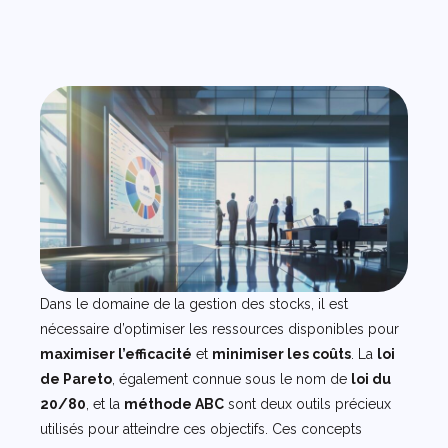
Dans le domaine de la gestion des stocks, il est
nécessaire d’optimiser les ressources disponibles pour
maximiser l’efficacité
et
minimiser les coûts
. La
loi
de Pareto
, également connue sous le nom de
loi du
20/80
, et la
méthode ABC
sont deux outils précieux
utilisés pour atteindre ces objectifs. Ces concepts