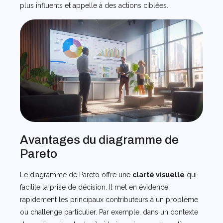
plus influents et appelle à des actions ciblées.
Avantages du diagramme de
Pareto
Le diagramme de Pareto offre une
clarté visuelle
qui
facilite la prise de décision. Il met en évidence
rapidement les principaux contributeurs à un problème
ou challenge particulier. Par exemple, dans un contexte