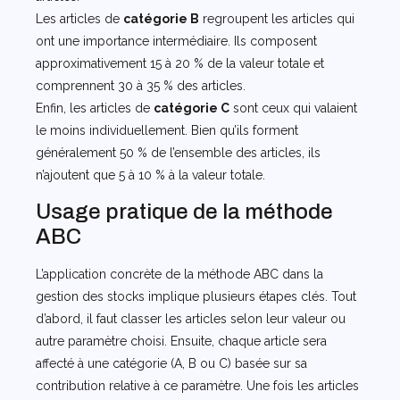
Les articles de
catégorie B
regroupent les articles qui
ont une importance intermédiaire. Ils composent
approximativement 15 à 20 % de la valeur totale et
comprennent 30 à 35 % des articles.
Enfin, les articles de
catégorie C
sont ceux qui valaient
le moins individuellement. Bien qu’ils forment
généralement 50 % de l’ensemble des articles, ils
n’ajoutent que 5 à 10 % à la valeur totale.
Usage pratique de la méthode
ABC
L’application concrète de la méthode ABC dans la
gestion des stocks implique plusieurs étapes clés. Tout
d’abord, il faut classer les articles selon leur valeur ou
autre paramètre choisi. Ensuite, chaque article sera
affecté à une catégorie (A, B ou C) basée sur sa
contribution relative à ce paramètre. Une fois les articles