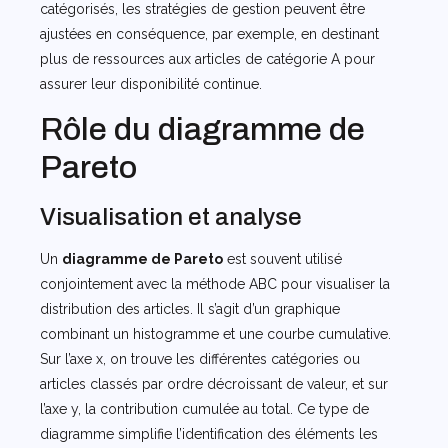
catégorisés, les stratégies de gestion peuvent être
ajustées en conséquence, par exemple, en destinant
plus de ressources aux articles de catégorie A pour
assurer leur disponibilité continue.
Rôle du diagramme de
Pareto
Visualisation et analyse
Un
diagramme de Pareto
est souvent utilisé
conjointement avec la méthode ABC pour visualiser la
distribution des articles. Il s’agit d’un graphique
combinant un histogramme et une courbe cumulative.
Sur l’axe x, on trouve les différentes catégories ou
articles classés par ordre décroissant de valeur, et sur
l’axe y, la contribution cumulée au total. Ce type de
diagramme simplifie l’identification des éléments les