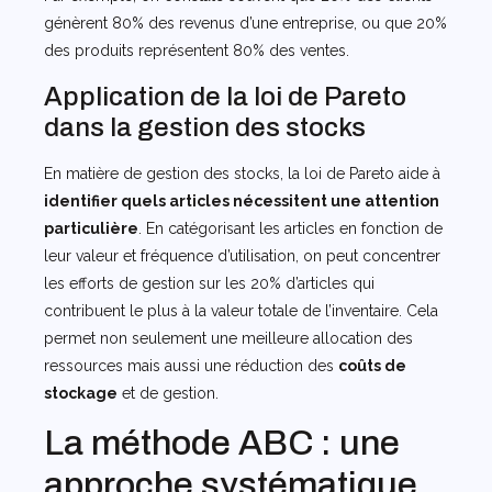
génèrent 80% des revenus d’une entreprise, ou que 20%
des produits représentent 80% des ventes.
Application de la loi de Pareto
dans la gestion des stocks
En matière de gestion des stocks, la loi de Pareto aide à
identifier quels articles nécessitent une attention
particulière
. En catégorisant les articles en fonction de
leur valeur et fréquence d’utilisation, on peut concentrer
les efforts de gestion sur les 20% d’articles qui
contribuent le plus à la valeur totale de l’inventaire. Cela
permet non seulement une meilleure allocation des
ressources mais aussi une réduction des
coûts de
stockage
et de gestion.
La méthode ABC : une
approche systématique