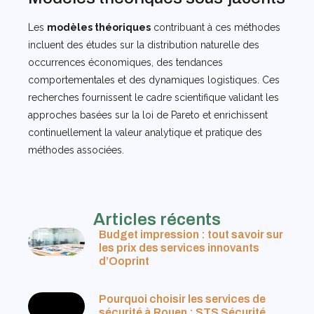
Les
modèles théoriques
contribuant à ces méthodes
incluent des études sur la distribution naturelle des
occurrences économiques, des tendances
comportementales et des dynamiques logistiques. Ces
recherches fournissent le cadre scientifique validant les
approches basées sur la loi de Pareto et enrichissent
continuellement la valeur analytique et pratique des
méthodes associées.
Articles récents
Budget impression : tout savoir sur
les prix des services innovants
d’Ooprint
Pourquoi choisir les services de
sécurité à Rouen : STS Sécurité