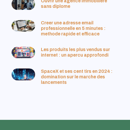
Ouvrir une agence immobiliere
sans diplome
Creer une adresse email
professionnelle en 5 minutes :
methode rapide et efficace
Les produits les plus vendus sur
internet : un apercu approfondi
SpaceX et ses cent tirs en 2024 :
domination sur le marche des
lancements