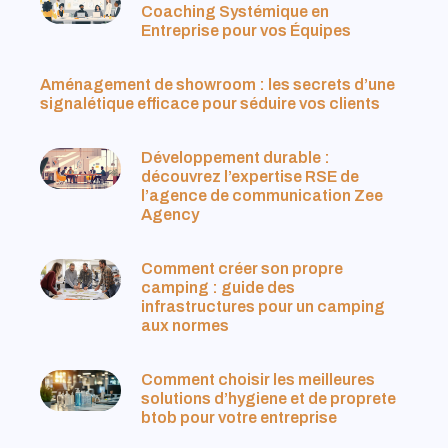
Coaching Systémique en
Entreprise pour vos Équipes
Aménagement de showroom : les secrets d’une
signalétique efficace pour séduire vos clients
Développement durable :
découvrez l’expertise RSE de
l’agence de communication Zee
Agency
Comment créer son propre
camping : guide des
infrastructures pour un camping
aux normes
Comment choisir les meilleures
solutions d’hygiene et de proprete
btob pour votre entreprise