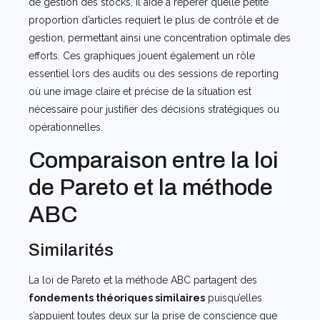
de gestion des stocks, il aide à repérer quelle petite
proportion d’articles requiert le plus de contrôle et de
gestion, permettant ainsi une concentration optimale des
efforts. Ces graphiques jouent également un rôle
essentiel lors des audits ou des sessions de reporting
où une image claire et précise de la situation est
nécessaire pour justifier des décisions stratégiques ou
opérationnelles.
Comparaison entre la loi
de Pareto et la méthode
ABC
Similarités
La loi de Pareto et la méthode ABC partagent des
fondements théoriques similaires
puisqu’elles
s’appuient toutes deux sur la prise de conscience que